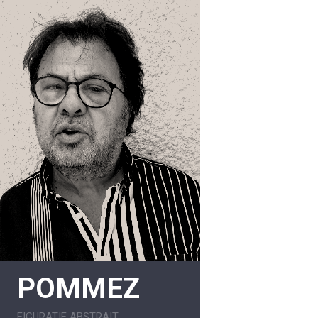
POMMEZ
FIGURATIF ABSTRAIT