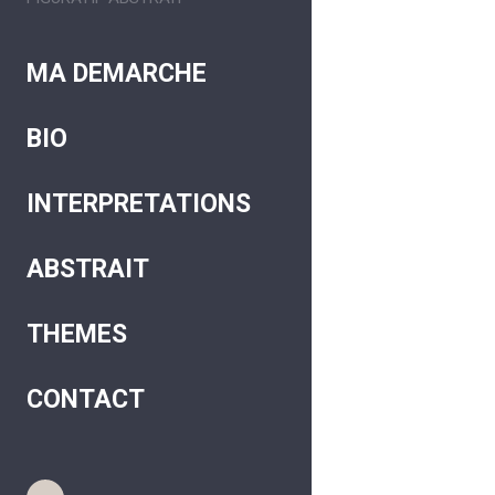
MA DEMARCHE
BIO
INTERPRETATIONS
ABSTRAIT
THEMES
CONTACT