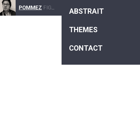
POMMEZ
FIGURATIF ABSTRAIT
ABSTRAIT
THEMES
CONTACT