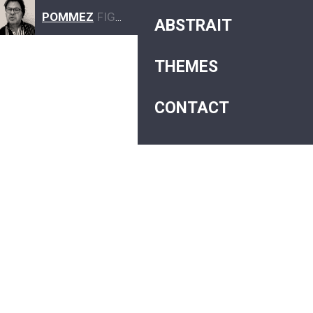
POMMEZ
FIGURATIF ABSTRAIT
ABSTRAIT
THEMES
CONTACT